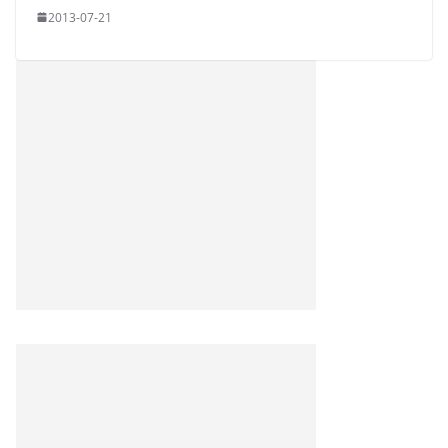
2013-07-21