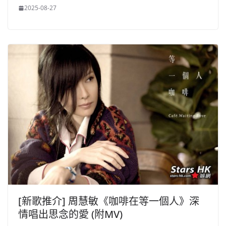
2025-08-27
[新歌推介] 周慧敏《咖啡在等一個人》深
情唱出思念的愛 (附MV)