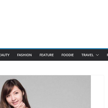
EAUTY
FASHION
FEATURE
FOODIE
TRAVEL