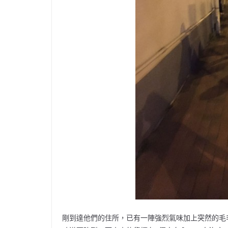
剛到達他們的住所，已有一陣強烈氣味加上突然的毛