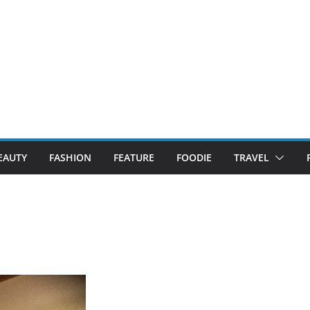
EAUTY
FASHION
FEATURE
FOODIE
TRAVEL