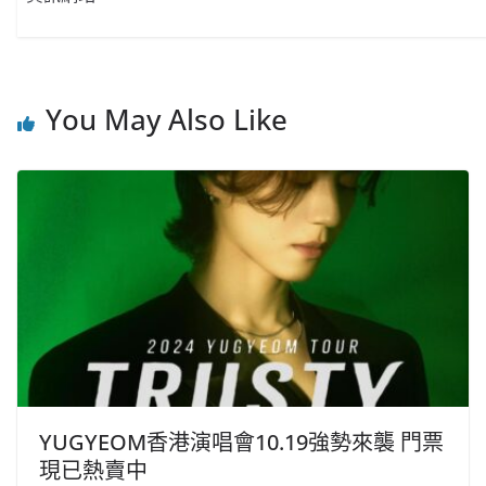
You May Also Like
YUGYEOM香港演唱會10.19強勢來襲 門票
現已熱賣中