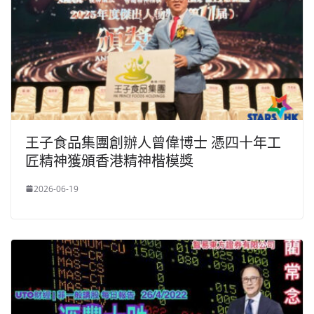
王子食品集團創辦人曾偉博士 憑四十年工
匠精神獲頒香港精神楷模獎
2026-06-19