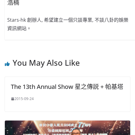
浩楠
Stars-hk 創辦人, 希望建立一個只談專業, 不談八卦的娛樂
資訊網站。
You May Also Like
The 13th Annual Show 星之傳説 + 帕基塔
2015-09-24