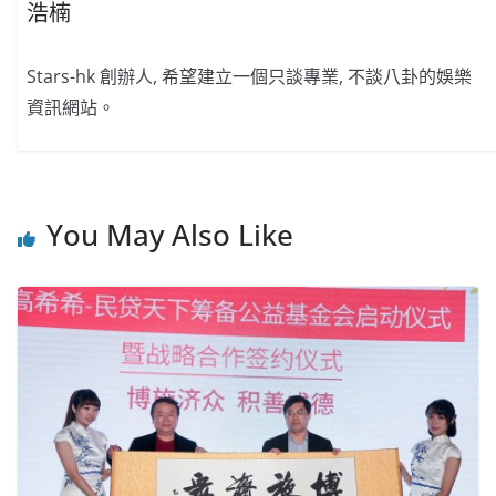
浩楠
Stars-hk 創辦人, 希望建立一個只談專業, 不談八卦的娛樂
資訊網站。
You May Also Like