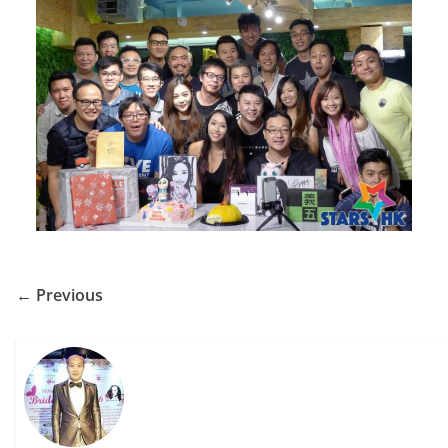
← Previous