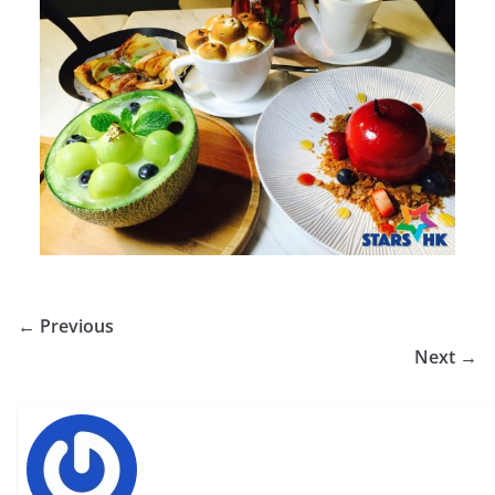
← Previous
Next →