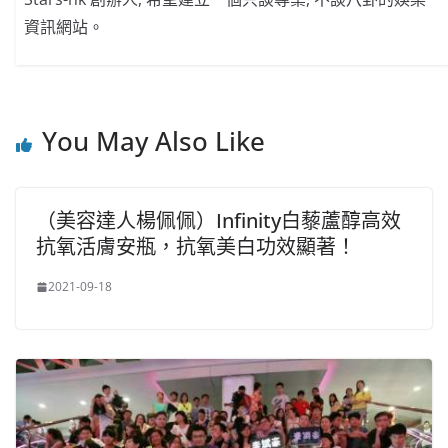
資訊網站。
You May Also Like
（美容達人楊佩佩）Infinity白藜蘆醇高效
抗氧活膚安瓶，抗氧美白功效顯著！
2021-09-18