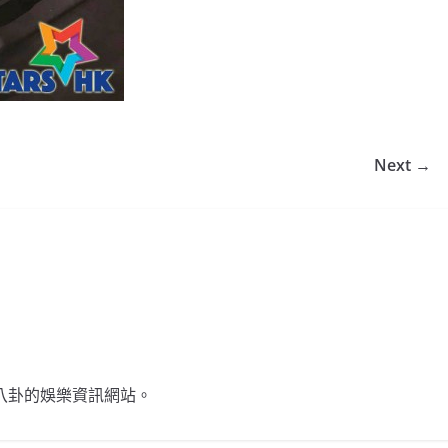
Next →
不談八卦的娛樂資訊網站。