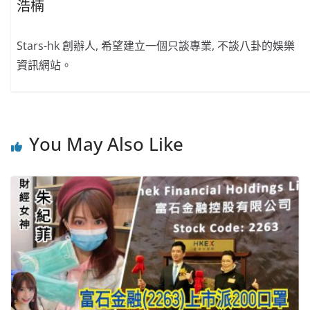
浩楠
Stars-hk 創辦人, 希望建立一個只談專業, 不談八卦的娛樂
資訊網站。
You May Also Like