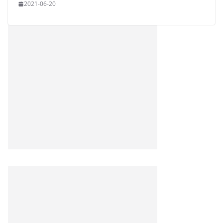
2021-06-20