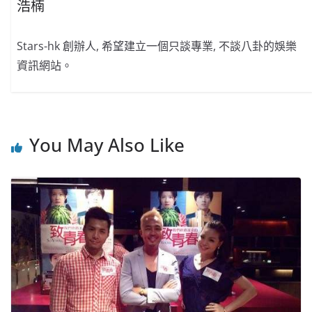
浩楠
Stars-hk 創辦人, 希望建立一個只談專業, 不談八卦的娛樂
資訊網站。
You May Also Like