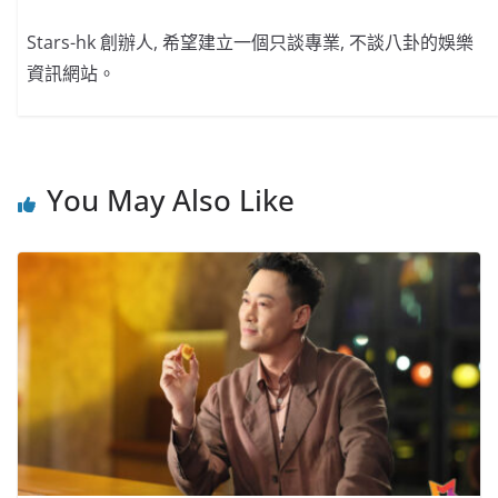
Stars-hk 創辦人, 希望建立一個只談專業, 不談八卦的娛樂
資訊網站。
You May Also Like