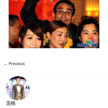
← Previous
浩楠