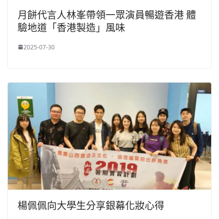
月餅代言人林峯帶領一眾演員暢遊香港 體
驗地道「香港製造」風味
2025-07-30
楊佩佩向大學生分享銀幕化妝心得