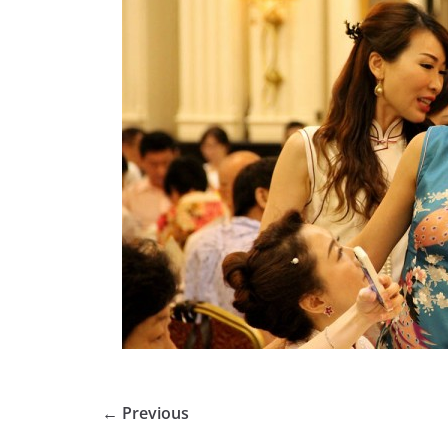
← Previous