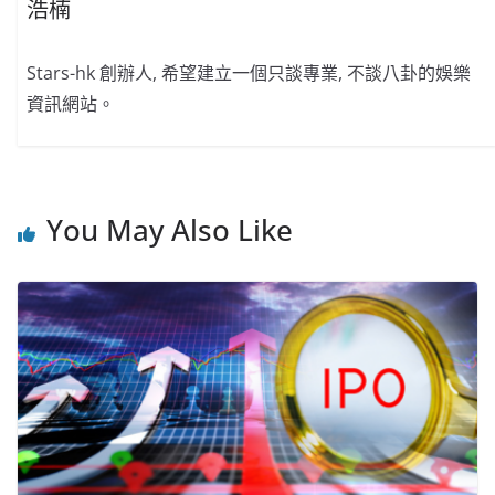
浩楠
Stars-hk 創辦人, 希望建立一個只談專業, 不談八卦的娛樂
資訊網站。
You May Also Like