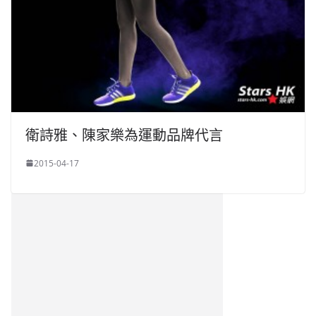
衛詩雅、陳家樂為運動品牌代言
2015-04-17