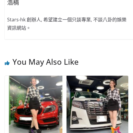
浩楠
Stars-hk 創辦人, 希望建立一個只談專業, 不談八卦的娛樂
資訊網站。
You May Also Like