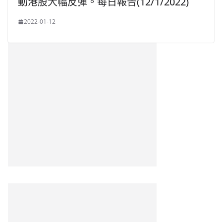
動港股大幅反彈。每日報告(12/1/2022)
2022-01-12