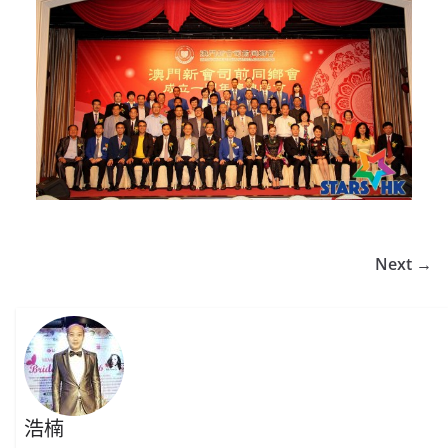
Next →
浩楠