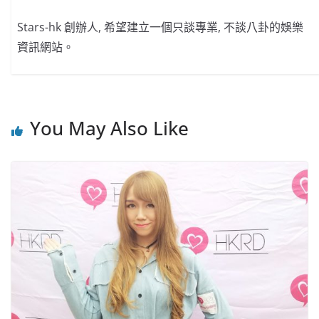
Stars-hk 創辦人, 希望建立一個只談專業, 不談八卦的娛樂
資訊網站。
You May Also Like