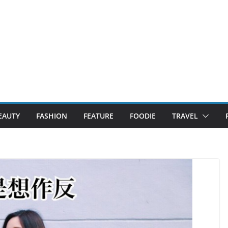
EAUTY
FASHION
FEATURE
FOODIE
TRAVEL