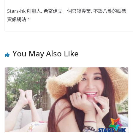
Stars-hk 創辦人, 希望建立一個只談專業, 不談八卦的娛樂
資訊網站。
You May Also Like