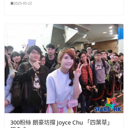
2025-05-22
300粉絲 朗豪坊撐 Joyce Chu 「四葉草」