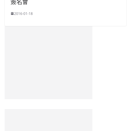
簽名會
2016-01-18