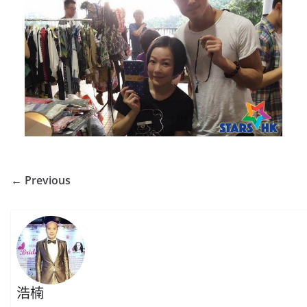
← Previous
浩楠