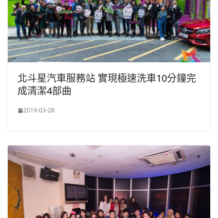
北斗星汽車服務站 實現極速洗車10分鐘完
成清潔4部曲
2019-03-28