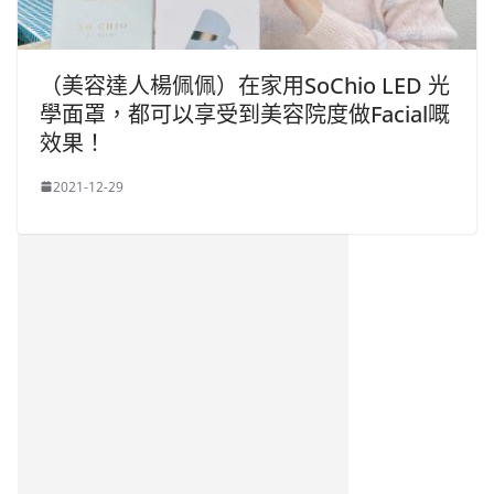
（美容達人楊佩佩）在家用SoChio LED 光
學面罩，都可以享受到美容院度做Facial嘅
效果！
2021-12-29