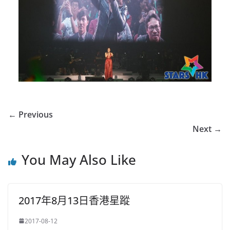
← Previous
Next →
You May Also Like
2017年8月13日香港星蹤
2017-08-12