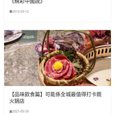
《精彩中國說》
2015-03-12
【品味飲食篇】可能係全城最值得打卡既
火鍋店
2021-05-26