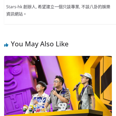
Stars-hk 創辦人, 希望建立一個只談專業, 不談八卦的娛樂
資訊網站。
You May Also Like