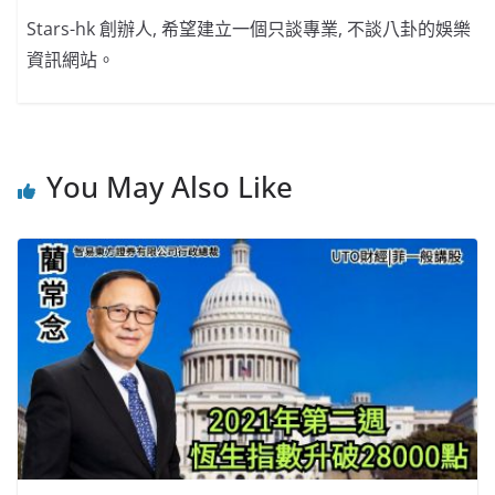
Stars-hk 創辦人, 希望建立一個只談專業, 不談八卦的娛樂
資訊網站。
You May Also Like