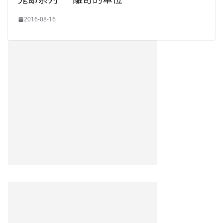
2016-08-16