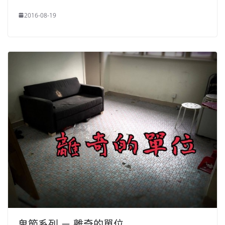
2016-08-19
鬼節系列 － 離奇的單位