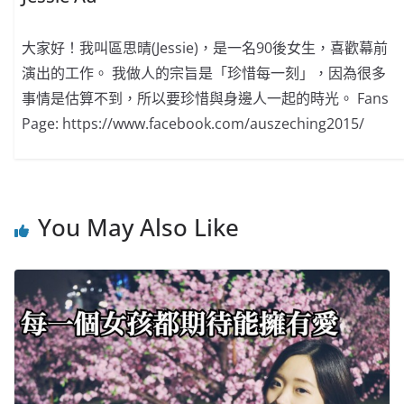
大家好！我叫區思晴(Jessie)，是一名90後女生，喜歡幕前
演出的工作。 我做人的宗旨是「珍惜每一刻」，因為很多
事情是估算不到，所以要珍惜與身邊人一起的時光。 Fans
Page: https://www.facebook.com/auszeching2015/
You May Also Like