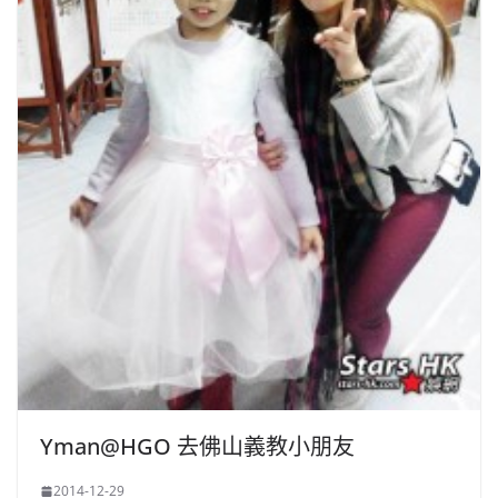
Yman@HGO 去佛山義教小朋友
2014-12-29