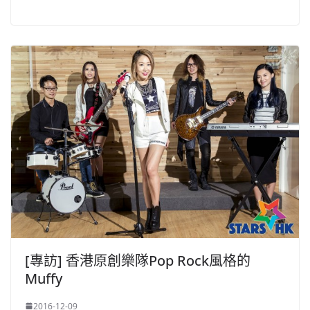
[專訪] 香港原創樂隊Pop Rock風格的
Muffy
2016-12-09