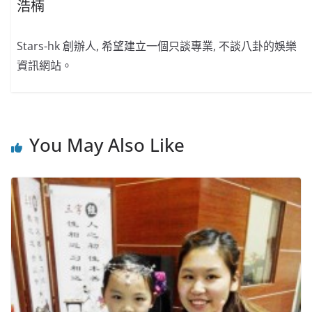
浩楠
Stars-hk 創辦人, 希望建立一個只談專業, 不談八卦的娛樂
資訊網站。
You May Also Like