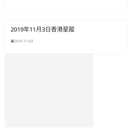
2019年11月3日香港星蹤
2019-11-03