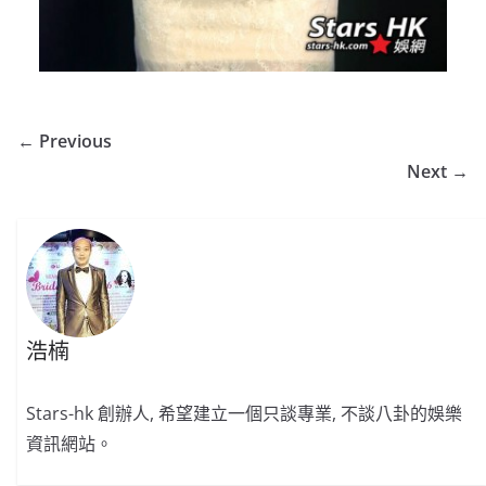
← Previous
Next →
浩楠
Stars-hk 創辦人, 希望建立一個只談專業, 不談八卦的娛樂
資訊網站。