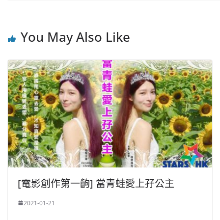
You May Also Like
[電影創作第一齣] 當青蛙愛上孖公主
2021-01-21