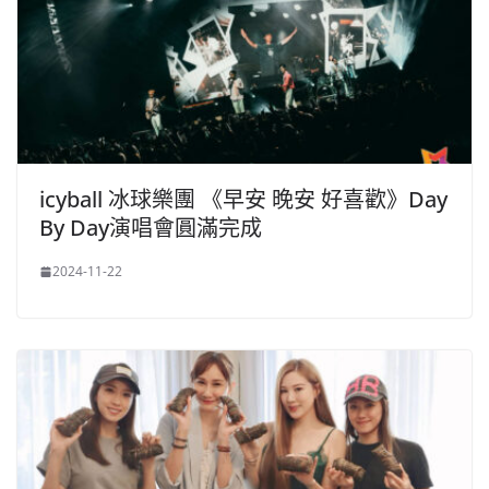
icyball 冰球樂團 《早安 晚安 好喜歡》Day
By Day演唱會圓滿完成
2024-11-22