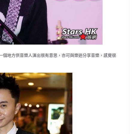
一個地方供音樂人演出很有意思，亦可與樂迷分享音樂，感覺很