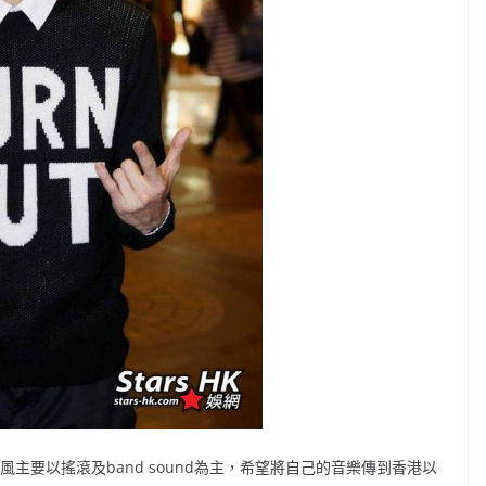
風主要以搖滾及band sound為主，希望將自己的音樂傳到香港以