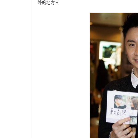
外的地方。