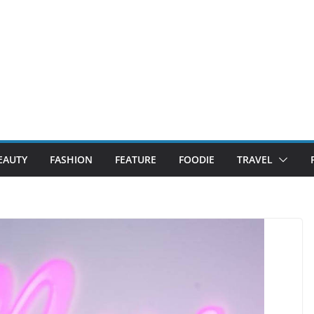
EAUTY
FASHION
FEATURE
FOODIE
TRAVEL