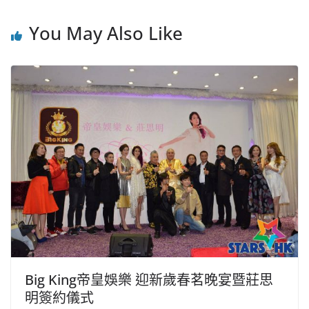
You May Also Like
Big King帝皇娛樂 迎新歲春茗晚宴暨莊思
明簽約儀式