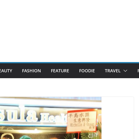
EAUTY
FASHION
FEATURE
FOODIE
TRAVEL