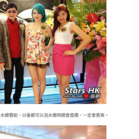
為有水療贊助，以後都可以泡水療時開會度橋，一定會更爽。