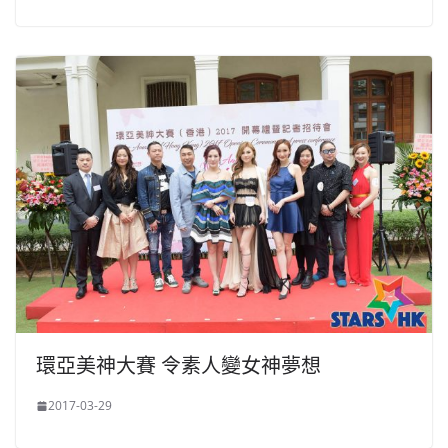
環亞美神大賽 令素人變女神夢想
2017-03-29