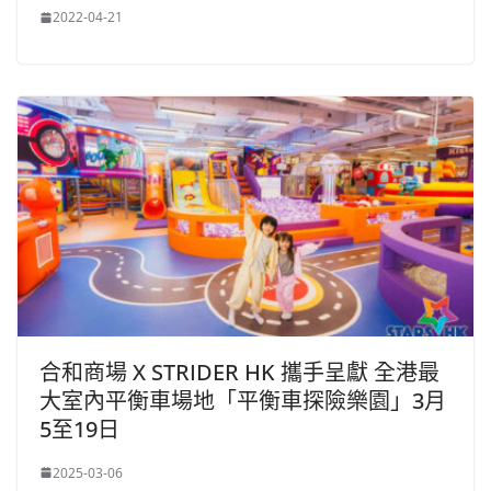
2022-04-21
合和商場 X STRIDER HK 攜手呈獻 全港最
大室內平衡車場地「平衡車探險樂園」3月
5至19日
2025-03-06