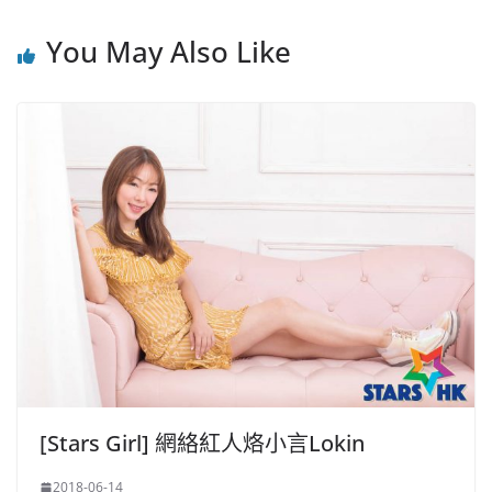
You May Also Like
[Stars Girl] 網絡紅人烙小言Lokin
2018-06-14