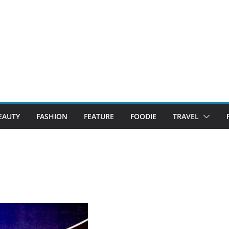
EAUTY
FASHION
FEATURE
FOODIE
TRAVEL