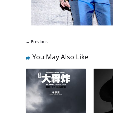
← Previous
You May Also Like