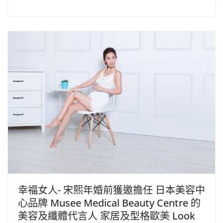
幸福女人- 宋熙年婚前獲邀擔任 日本美容中
心品牌 Musee Medical Beauty Centre 的
美容及纖體代言人 家居及型格歐美 Look