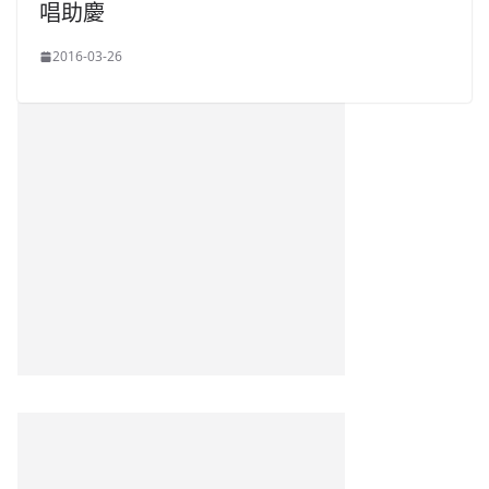
唱助慶
2016-03-26