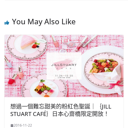
You May Also Like
想過一個難忘甜美的粉紅色聖誕｜｛JILL
STUART CAFÉ｝日本心齋橋限定開放！
2016-11-22