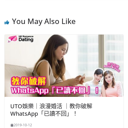
You May Also Like
UTO娛樂｜浪漫婚活 ｜教你破解
WhatsApp「已讀不回」！
2019-10-12