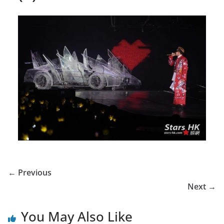
← Previous
Next →
You May Also Like