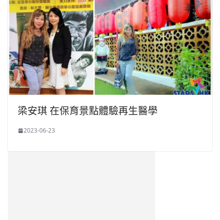
梁安琪 在保育景點體驗再生醫學
2023-06-23