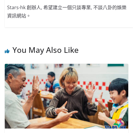
Stars-hk 創辦人, 希望建立一個只談專業, 不談八卦的娛樂
資訊網站。
You May Also Like