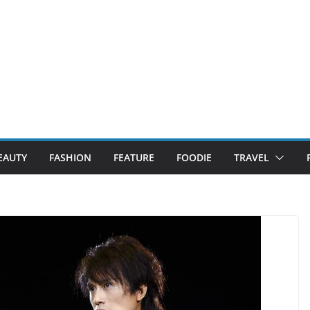
EAUTY
FASHION
FEATURE
FOODIE
TRAVEL