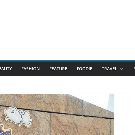
EAUTY
FASHION
FEATURE
FOODIE
TRAVEL