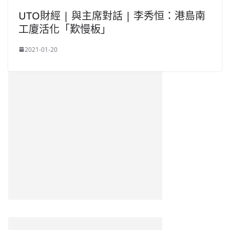
UTO財經 | 與主席對話 | 李秀恒：港島南
工廈活化「歎慢板」
2021-01-20