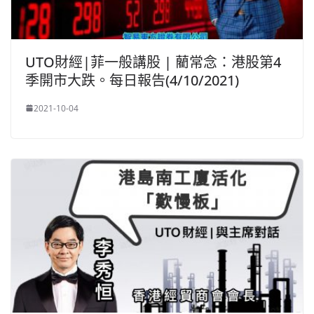
UTO財經|菲一般講股 | 藺常念：港股第4
季開市大跌。每日報告(4/10/2021)
2021-10-04