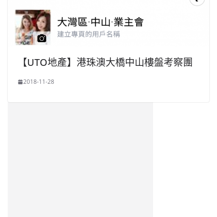
【UTO地產】港珠澳大橋中山樓盤考察團
2018-11-28