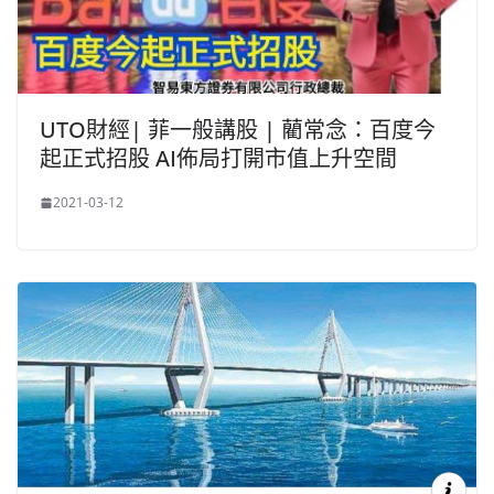
UTO財經| 菲一般講股 | 藺常念：百度今
起正式招股 AI佈局打開市值上升空間
2021-03-12