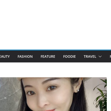
EAUTY
FASHION
FEATURE
FOODIE
TRAVEL