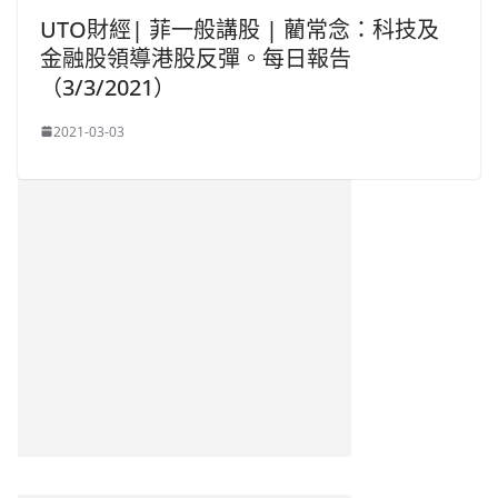
UTO財經| 菲一般講股 | 藺常念：科技及
金融股領導港股反彈。每日報告
（3/3/2021）
2021-03-03