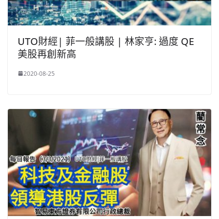
UTO財經| 菲一般講股 | 林家亨: 過度 QE
美股再創新高
2020-08-25