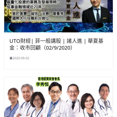
UTO財經| 菲一般講股 | 諸人進 | 華夏基
金：收市回顧（02/9/2020）
2020-09-02