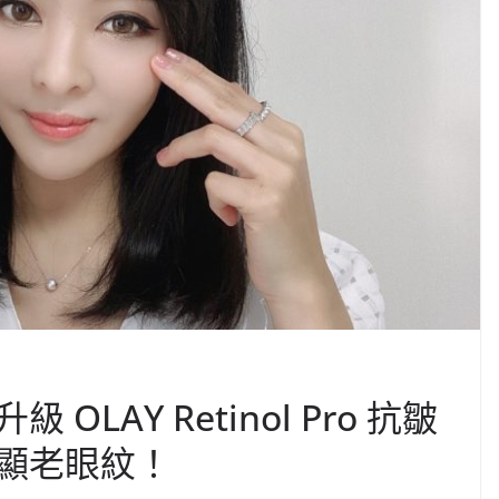
LAY Retinol Pro 抗皺
顯老眼紋！