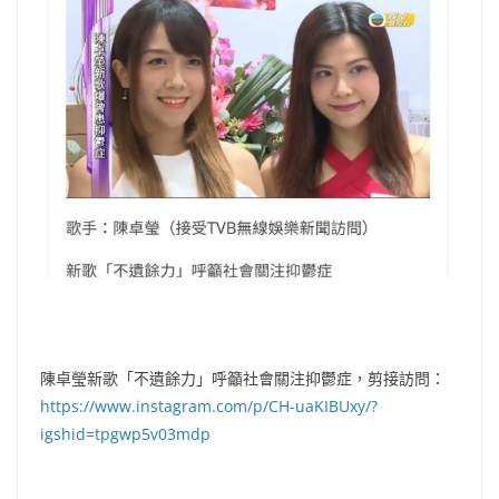
陳卓瑩新歌「不遺餘力」呼籲社會關注抑鬱症，剪接訪問：
https://www.instagram.com/p/CH-uaKIBUxy/?
igshid=tpgwp5v03mdp