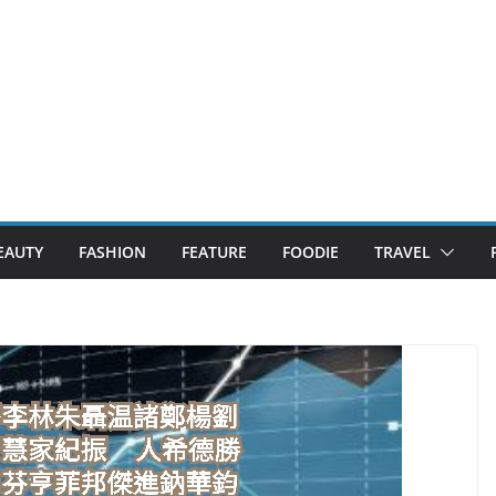
EAUTY
FASHION
FEATURE
FOODIE
TRAVEL