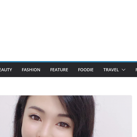
EAUTY
FASHION
FEATURE
FOODIE
TRAVEL