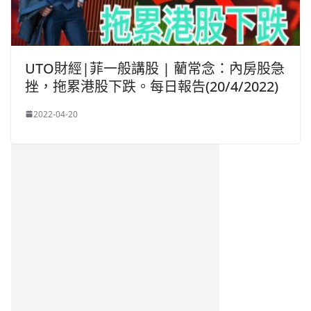
UTO財經|菲一般講股 | 藺常念：內房股急
挫，拖累港股下跌。每日報告(20/4/2022)
2022-04-20