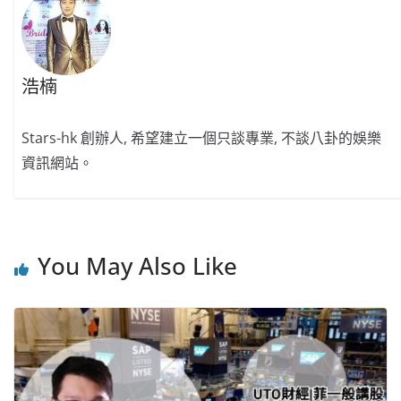
浩楠
Stars-hk 創辦人, 希望建立一個只談專業, 不談八卦的娛樂
資訊網站。
You May Also Like