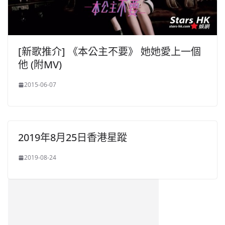
[新歌推介] 《本公主不要》 她她愛上一個
他 (附MV)
2015-06-07
2019年8月25日香港星蹤
2019-08-24