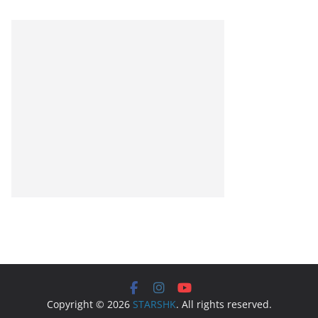
Copyright © 2026
STARSHK
. All rights reserved.