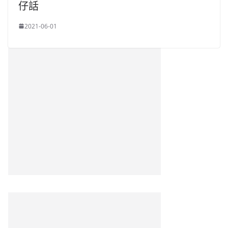
仔話
2021-06-01