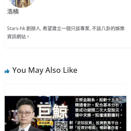
浩楠
Stars-hk 創辦人, 希望建立一個只談專業, 不談八卦的娛樂
資訊網站。
You May Also Like